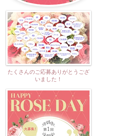
​たくさんのご応募ありがとうござ
いました！